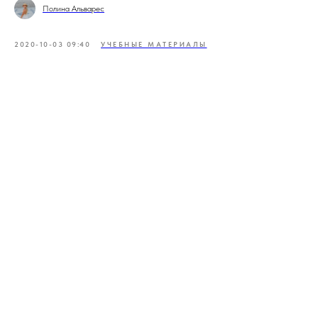
Полина Альварес
2020-10-03 09:40
УЧЕБНЫЕ МАТЕРИАЛЫ