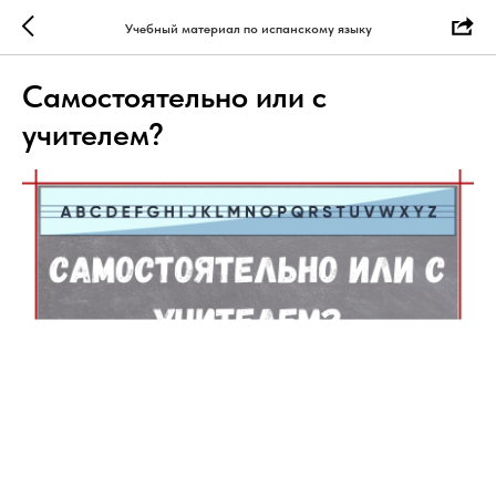
Учебный материал по испанскому языку
Самостоятельно или с
учителем?