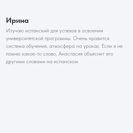
Ирина
Изучаю испанский для успехов в освоении
университетской программы. Очень нравится
система обучения, атмосфера на уроках. Если я не
помню какое-то слово, Анастасия объяснит его
другими словами на испанском