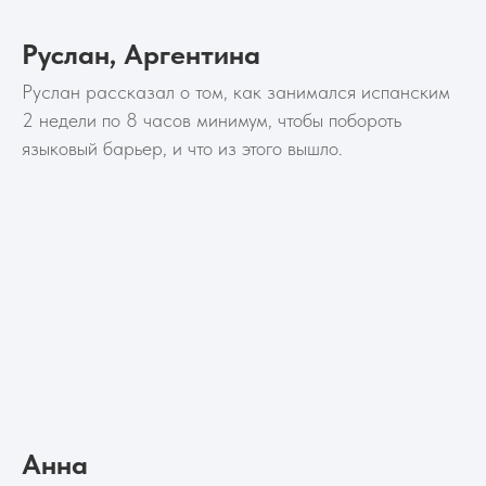
Руслан, Аргентина
Руслан рассказал о том, как занимался испанским
2 недели по 8 часов минимум, чтобы побороть
языковый барьер, и что из этого вышло.
Анна