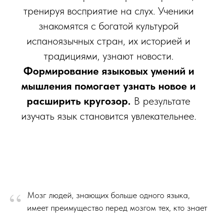
тренируя восприятие на слух. Ученики
знакомятся с богатой культурой
испаноязычных стран, их историей и
традициями, узнают новости.
Формирование языковых умений и
мышления помогает узнать новое и
расширить кругозор.
В результате
изучать язык становится увлекательнее.
“
Мозг людей, знающих больше одного языка,
имеет преимущество перед мозгом тех, кто знает