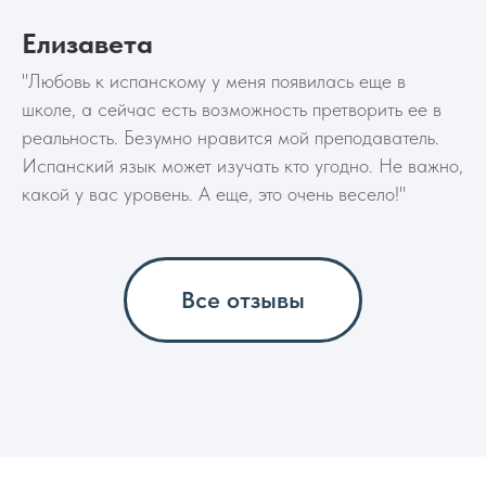
Елизавета
"Любовь к испанскому у меня появилась еще в
школе, а сейчас есть возможность претворить ее в
реальность. Безумно нравится мой преподаватель.
Испанский язык может изучать кто угодно. Не важно,
какой у вас уровень. А еще, это очень весело!"
Все отзывы