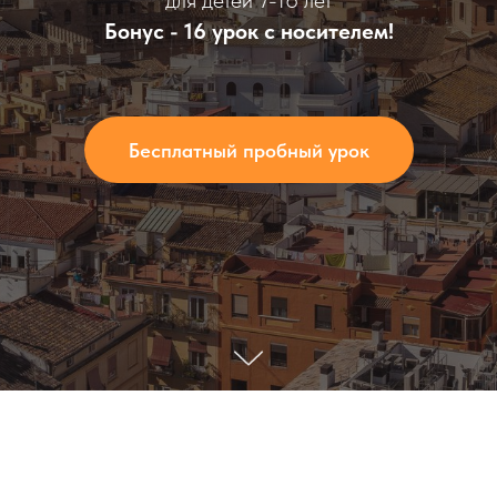
для детей 7-16 лет
Бонус - 16 урок с носителем!
Бесплатный пробный урок