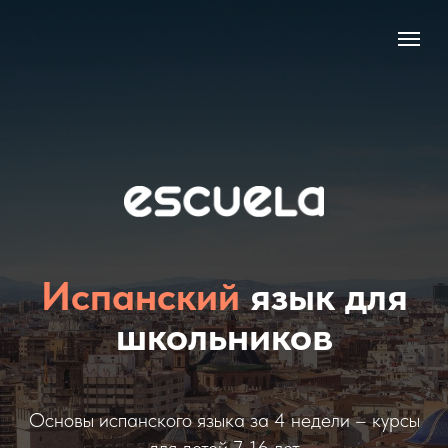
Испанский
язык для
школьников
Основы испанского языка за 4 недели – курсы