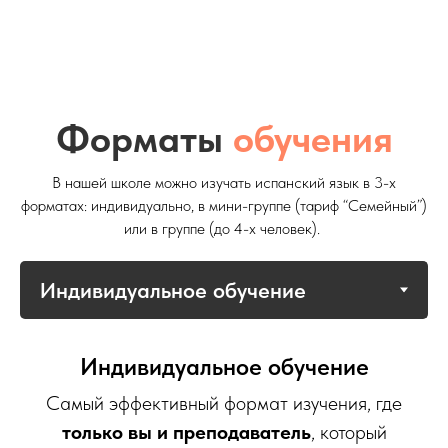
Форматы
обучения
В нашей школе можно изучать испанский язык в 3-х
форматах: индивидуально, в мини-группе (тариф “Семейный”)
или в группе (до 4-х человек).
Индивидуальное обучение
Самый эффективный формат изучения, где
только вы и преподаватель
, который