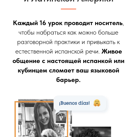
Каждый 16 урок проводит носитель
,
чтобы набраться как можно больше
разговорной практики и привыкать к
естественной испанской речи.
Живое
общение с настоящей испанкой или
кубинцем сломает ваш языковой
барьер.