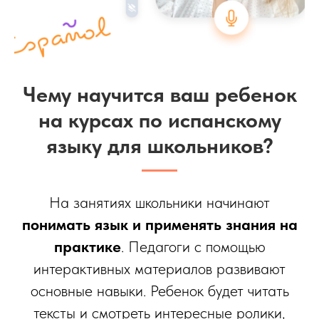
Чему научится ваш ребенок
на курсах по испанскому
языку для школьников?
На занятиях школьники начинают
понимать язык и применять знания на
практике
. Педагоги с помощью
интерактивных материалов развивают
основные навыки. Ребенок будет читать
тексты и смотреть интересные ролики,