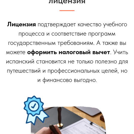
лицензия
Лицензия
подтверждает качество учебного
процесса и соответствие программ
государственным требованиям. А также вы
можете
оформить налоговый вычет
. Учить
испанский становится не только полезно для
путешествий и профессиональных целей, но
и финансово выгодно.