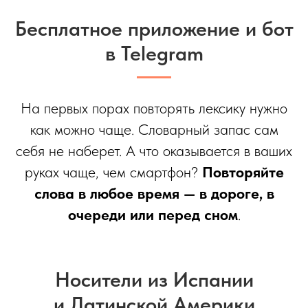
Бесплатное приложение и бот
в Telegram
На первых порах повторять лексику нужно
как можно чаще. Словарный запас сам
себя не наберет. А что оказывается в ваших
руках чаще, чем смартфон?
Повторяйте
слова в любое время — в дороге, в
очереди или перед сном
.
Носители из Испании
и Латинской Америки