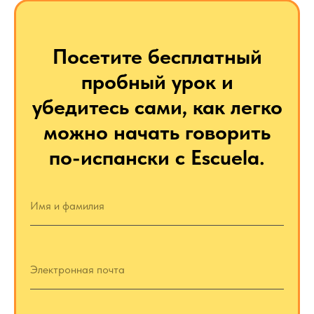
Посетите бесплатный
пробный урок и
убедитесь сами, как легко
можно начать говорить
по-испански с Escuela.