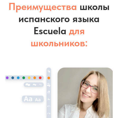
Преимущества
школы
испанского языка
Escuela
для
школьников: