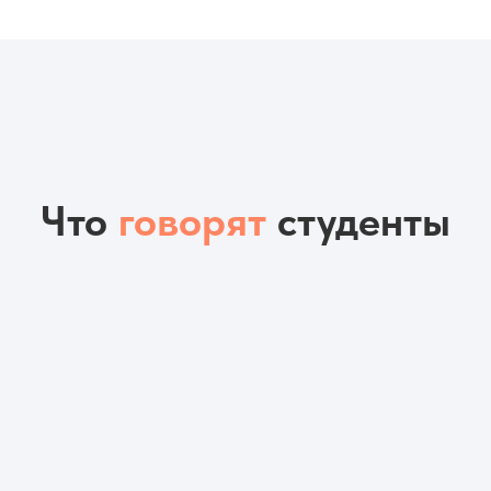
Что
говорят
студенты