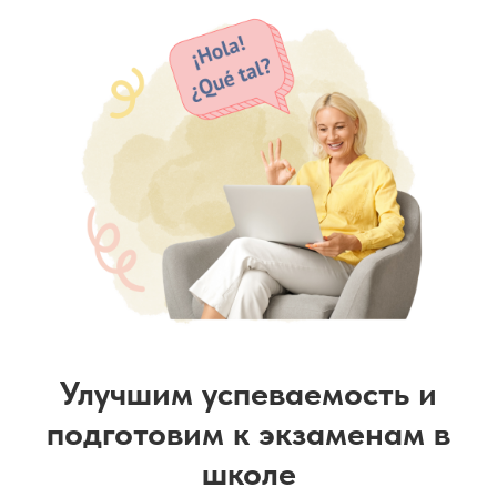
Улучшим успеваемость и
подготовим к экзаменам в
школе