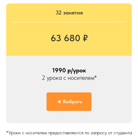
32 занятия
63 680 ₽
1990 р/урок
2 урока с носителем*
Выбрать
*Уроки с носителем предоставляются по запросу от студента