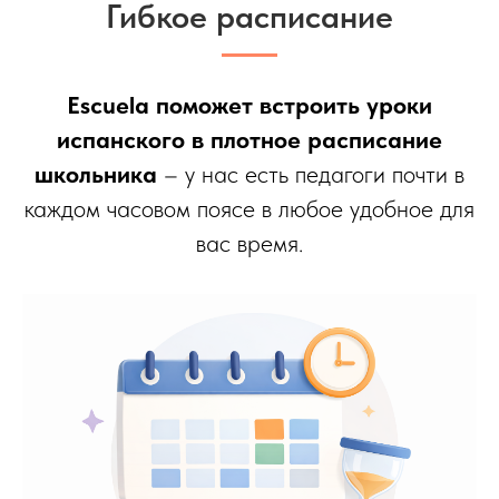
Гибкое расписание
Escuela поможет встроить уроки
испанского в плотное расписание
школьника
– у нас есть педагоги почти в
каждом часовом поясе в любое удобное для
вас время.