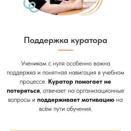
Поддержка куратора
Ученикам с нуля особенно важна
поддержка и понятная навигация в учебном
процессе.
Куратор помогает не
потеряться
, отвечает на организационные
вопросы и
поддерживает мотивацию
на
всём пути обучения.