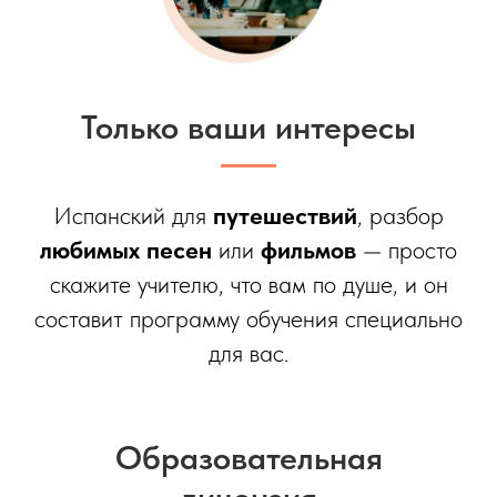
Только ваши интересы
Испанский для
путешествий
, разбор
любимых песен
или
фильмов
— просто
скажите учителю, что вам по душе, и он
составит программу обучения специально
для вас.
Образовательная