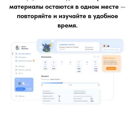
материалы остаются в одном месте
—
повторяйте и изучайте в удобное
время.