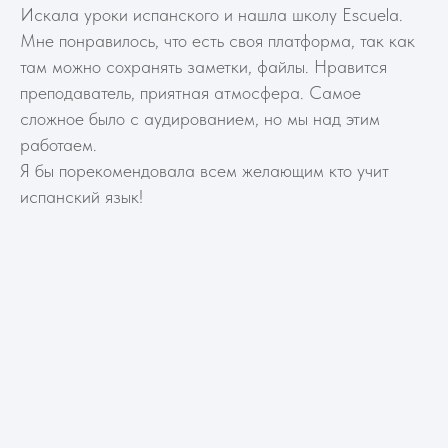
Искала уроки испанского и нашла школу Escuela.
Мне понравилось, что есть своя платформа, так как
там можно сохранять заметки, файлы. Нравится
преподаватель, приятная атмосфера. Самое
сложное было с аудированием, но мы над этим
работаем.
Я бы порекомендовала всем желающим кто учит
испанский язык!