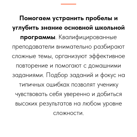
Помогаем устранить пробелы и
углубить знание основной школьной
программы
. Квалифицированные
преподаватели внимательно разбирают
сложные темы, организуют эффективное
повторение и помогают с домашними
заданиями. Подбор заданий и фокус на
типичных ошибках позволят ученику
чувствовать себя уверенно и добиться
высоких результатов на любом уровне
сложности.