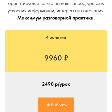
ориентируется только на ваш запрос, уровень
усвоения информации, интересы и пожелания.
Максимум разговорной практики.
4 занятия
9960 ₽
2490 р/урок
Выбрать