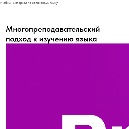
Учебный материал по испанскому языку
Многопреподавательский
подход к изучению языка