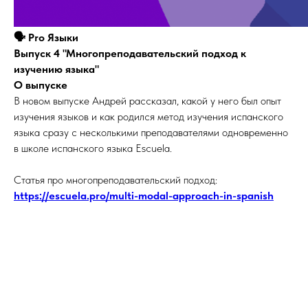
🗣️ Pro Языки
Выпуск 4 "Многопреподавательский подход к
изучению языка"
О выпуске
В новом выпуске Андрей рассказал, какой у него был опыт
изучения языков и как родился метод изучения испанского
языка сразу с несколькими преподавателями одновременно
в школе испанского языка Escuela.
Статья про многопреподавательский подход:
https://escuela.pro/multi-modal-approach-in-spanish