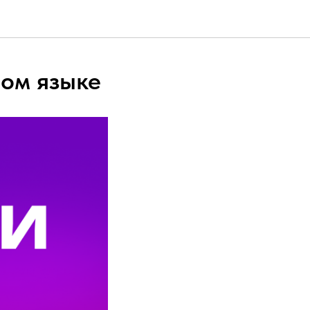
ном языке