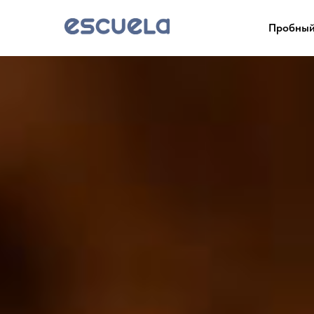
Пробный