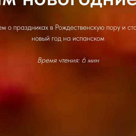
м о праздниках в Рождественскую пору и ст
новый год на испанском
Время чтения: 6 мин