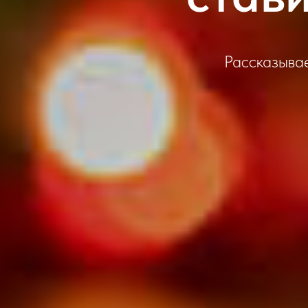
Рассказывае