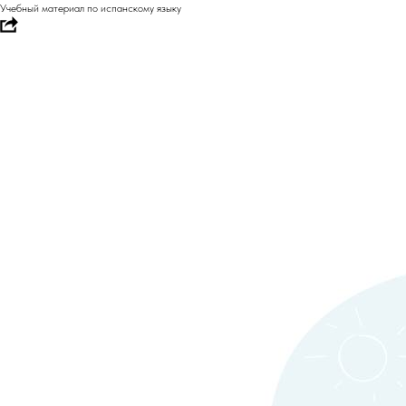
Учебный материал по испанскому языку