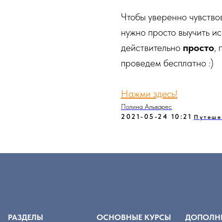
⠀
Чтобы уверенно чувство
нужно просто выучить ис
действительно
просто
,
проведем бесплатно :)
Нажми здесь!
Полина Альварес
2021-05-24 10:21
Путеше
РАЗДЕЛЫ
ОСНОВНЫЕ КУРСЫ
ДОПОЛН