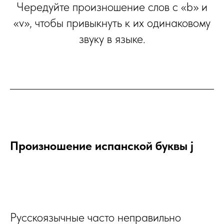
Чередуйте произношение слов с «b» и
«v», чтобы привыкнуть к их одинаковому
звуку в языке.
Произношение испанской буквы j
Русскоязычные часто неправильно