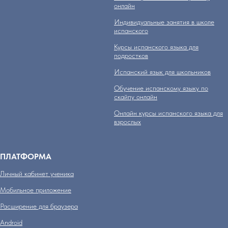
онлайн
Индивидуальные занятия в школе
испанского
Курсы испанского языка для
подростков
Испанский язык для школьников
Обучение испанскому языку по
скайпу онлайн
Онлайн курсы испанского языка для
взрослых
ПЛАТФОРМА
Личный кабинет ученика
Мобильное приложение
Расширение для браузера
Аndroid