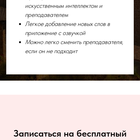
искусственным интеллектом и
преподавателем
Легкое добавление новых слов в
приложение с озвучкой
Можно легко сменить преподавателя,
если он не подходит
Записаться на бесплатный