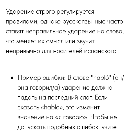
Ударение строго регулируется
правилами, однако русскоязычные часто
ставят неправильное ударение на слова,
что меняет их смысл или звучит
непривычно для носителей испанского.
Пример ошибки: В слове "habló" (он/
она говорил/а) ударение должно
падать на последний слог. Если
сказать «hablo», это изменит
значение на «я говорю». Чтобы не
допускать подобных ошибок, учите