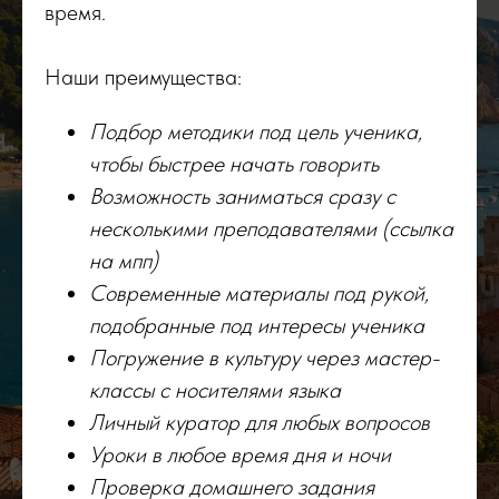
время.
Наши преимущества:
Подбор методики под цель ученика,
чтобы быстрее начать говорить
Возможность заниматься сразу с
несколькими преподавателями (ссылка
на мпп)
Современные материалы под рукой,
подобранные под интересы ученика
Погружение в культуру через мастер-
классы с носителями языка
Личный куратор для любых вопросов
Уроки в любое время дня и ночи
Проверка домашнего задания