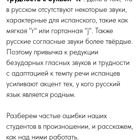
в русском отсутствуют некоторые звуки,
характерные для испанского, такие как
мягкая "r" или гортанная "j". Также
русские согласные звуки более твёрдые.
Поэтому привычка к редукции
безударных гласных звуков и трудности
с адаптацией к темпу речи испанцев
усиливают акцент тех, у кого русский
язык является родным.
Разберем частые ошибки наших
студентов в произношении, и расскажем,
как над ними работать.