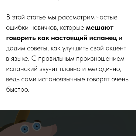
В этой статье мы рассмотрим частые
ошибки новичков, которые
мешают
говорить как настоящий испанец
и
дадим советы, как улучшить свой акцент
в языке. С правильным произношением
испанский звучит плавно и мелодично,
ведь сами испаноязычные говорят очень
быстро.