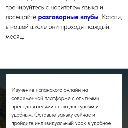
тренируйтесь с носителем языка и
посещайте
разговорные клубы
. Кстати,
в нашей школе они проходят каждый
месяц.
Изучение испанского онлайн на
современной платформе с опытными
преподавателями стало доступным и
удобным. Оставьте заявку сейчас и
пройдите индивидуальный урок в удобное