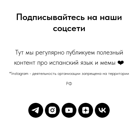
Подписывайтесь на наши
соцсети
Тут мы регулярно публикуем полезный
контент про испанский язык и мемы ❤️
*Instagram - деятельность организации запрещена на территории
РФ