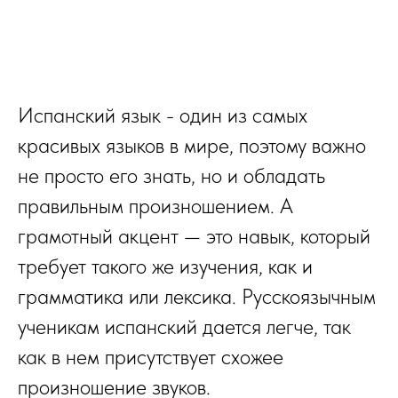
Испанский язык - один из самых
красивых языков в мире, поэтому важно
не просто его знать, но и обладать
правильным произношением. А
грамотный акцент — это навык, который
требует такого же изучения, как и
грамматика или лексика. Русскоязычным
ученикам испанский дается легче, так
как в нем присутствует схожее
произношение звуков.