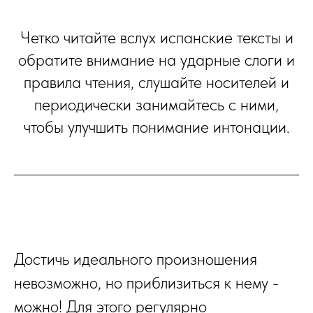
Четко читайте вслух испанские тексты и
обратите внимание на ударные слоги и
правила чтения, слушайте носителей и
периодически занимайтесь с ними,
чтобы улучшить понимание интонации.
Достичь идеального произношения
невозможно, но приблизиться к нему -
можно! Для этого регулярно