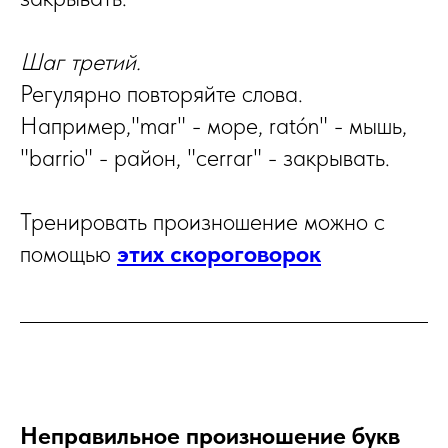
Шаг третий.
Регулярно повторяйте слова.
Например,"mar" - море, ratón" - мышь,
"barrio" - район, "cerrar" - закрывать.
Тренировать произношение можно с
помощью
этих скороговорок
Неправильное произношение букв